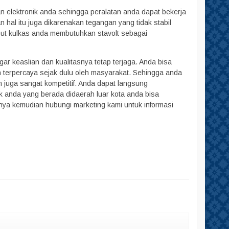
an elektronik anda sehingga peralatan anda dapat bekerja
n hal itu juga dikarenakan tegangan yang tidak stabil
ebut kulkas anda membutuhkan stavolt sebagai
ar keaslian dan kualitasnya tetap terjaga. Anda bisa
 terpercaya sejak dulu oleh masyarakat. Sehingga anda
 juga sangat kompetitif. Anda dapat langsung
uk anda yang berada didaerah luar kota anda bisa
nya kemudian hubungi marketing kami untuk informasi