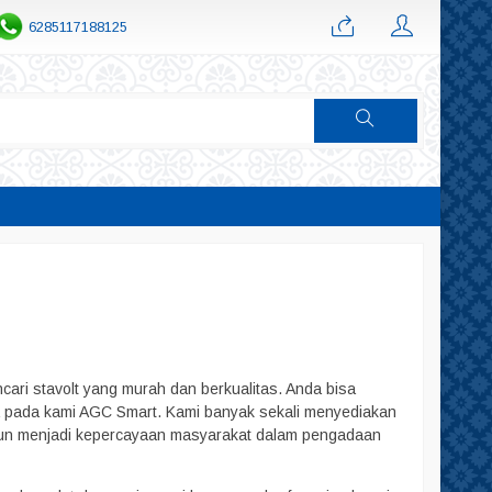
6285117188125
cari stavolt yang murah dan berkualitas. Anda bisa
 pada kami AGC Smart. Kami banyak sekali menyediakan
ahun menjadi kepercayaan masyarakat dalam pengadaan