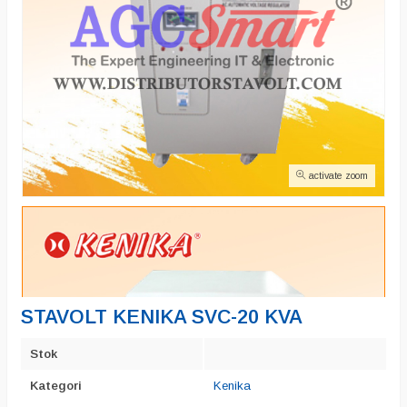
activate zoom
STAVOLT KENIKA SVC-20 KVA
Stok
Kategori
Kenika