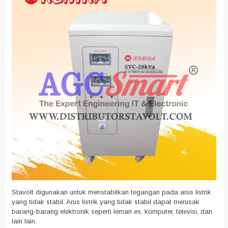
Stavolt digunakan untuk menstabilkan tegangan pada arus listrik
yang tidak stabil. Arus listrik yang tidak stabil dapat merusak
barang-barang elektronik seperti lemari es, komputer, televisi, dan
lain lain.