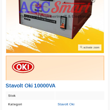
activate zoom
Stavolt Oki 10000VA
Stok
Kategori
Stavolt Oki