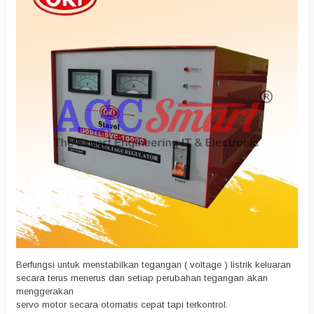
Berfungsi untuk menstabilkan tegangan ( voltage ) listrik keluaran
secara terus menerus dan setiap perubahan tegangan akan
menggerakan
servo motor secara otomatis cepat tapi terkontrol.