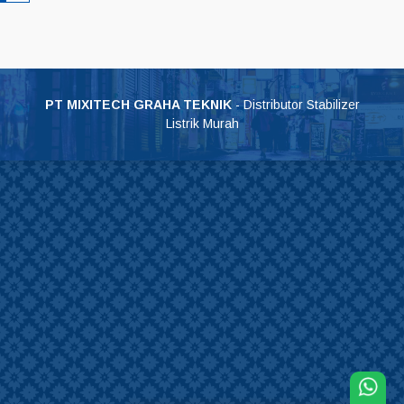
PT MIXITECH GRAHA TEKNIK
- Distributor Stabilizer
Listrik Murah