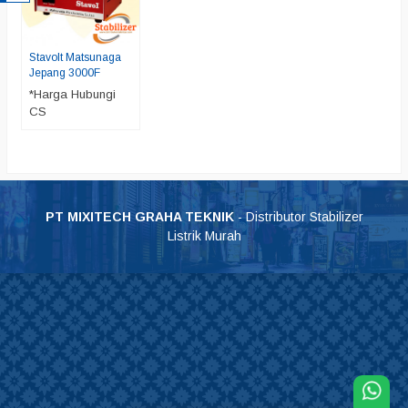
Stavolt Matsunaga
Jepang 3000F
*Harga Hubungi
CS
PT MIXITECH GRAHA TEKNIK
- Distributor Stabilizer
Listrik Murah