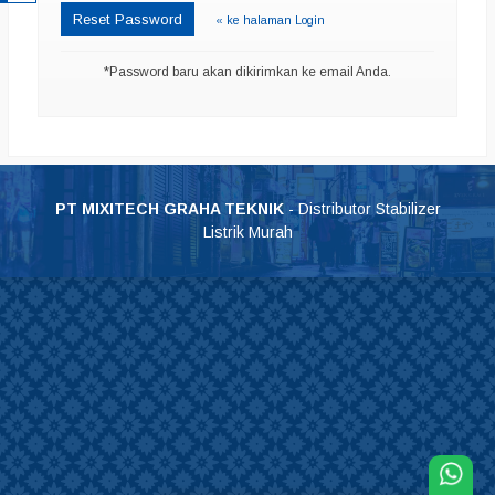
Reset Password
« ke halaman Login
*Password baru akan dikirimkan ke email Anda.
PT MIXITECH GRAHA TEKNIK
- Distributor Stabilizer
Listrik Murah