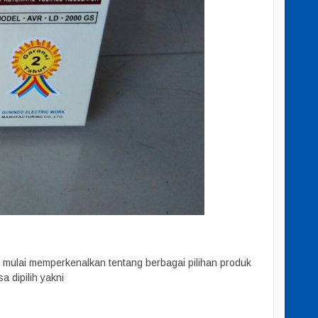
 mulai memperkenalkan tentang berbagai pilihan produk
a dipilih yakni