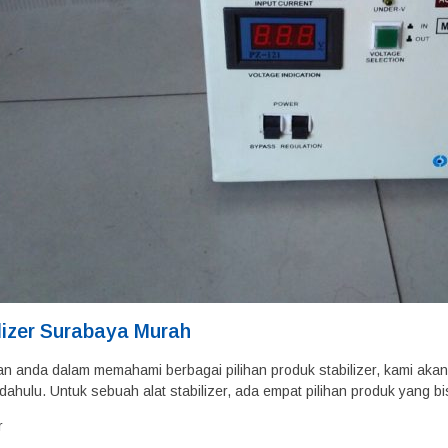
lizer Surabaya Murah
 anda dalam memahami berbagai pilihan produk stabilizer, kami akan
h dahulu. Untuk sebuah alat stabilizer, ada empat pilihan produk yang bis
r