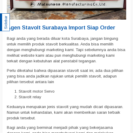
Sidebar
Agen Stavolt Surabaya Import Siap Order
Bagi anda yang berada diluar kota Surabaya, jangan bingung
untuk memilih produk stavolt berkualitas. Anda bisa memilih
dengan menghubungi marketing kami. Tapi sebelumnya anda bisa
melihat website kami atau pun menghubungi marketing kami
terkait dengan kebutuhan alat penstabil tegangan.
Perlu diketahui bahwa dipasaran stavolt saat ini, ada dua pilihan
yang bisa anda jadikan rujukan untuk pemilih stavolt, adapun
pilihan tersebut antara lain
Stavolt motor Servo
Stavolt relay
Keduanya merupakan jenis stavolt yang mudah dicari dipasaran.
Namun untuk kehandalan, kami akan memberikan saran terbaik
produk tersebut.
Bagi anda yang berminat menjadi pihak yang bekerjasama