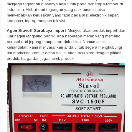
menjaga tegangan biasanya naik turun pada beberapa tempat di
Indonesia. Akibat dari tegangan yang naik turun ini bisa
menyebabkan kerusakan yang fatal pada alat elektronik seperti
komputer, laptop maupun televisi.
Agen Stavolt Surabaya Import
Menyediakan produk import dari
luar negeri langsung pabrik. ada beberapa merek yang memang
berasal dari jepang maupun produk china. Namun untuk
kehandalan, kami menyarankan anda untuk segera menghubungi
tim marketing kami. Karena hal ini akan berkaitan dengan pilihan
produk, harga dan juga merek produk.